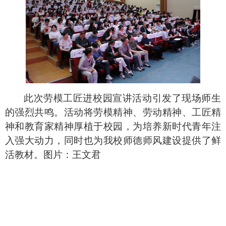
此次劳模工匠进校园宣讲活动引发了现场师生
的强烈共鸣。活动将劳模精神、劳动精神、工匠精
神和教育家精神厚植于校园，为培养新时代青年注
入强大动力，同时也为我校师德师风建设提供了鲜
活教材。图片：王文君