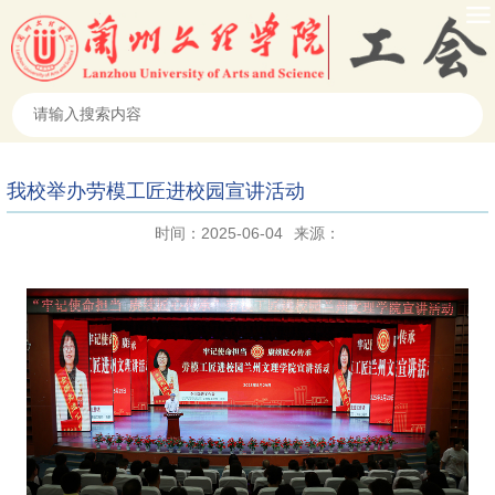
我校举办劳模工匠进校园宣讲活动
时间：2025-06-04
来源：