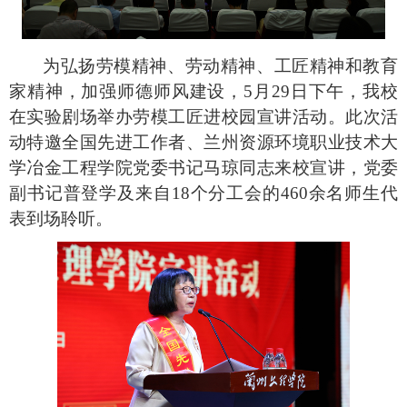
为弘扬劳模精神、劳动精神、工匠精神和教育
家精神，加强师德师风建设，5月29日下午，我校
在实验剧场举办劳模工匠进校园宣讲活动。此次活
动特邀全国先进工作者、兰州资源环境职业技术大
学冶金工程学院党委书记马琼同志来校宣讲，党委
副书记普登学及来自18个分工会的460余名师生代
表到场聆听。