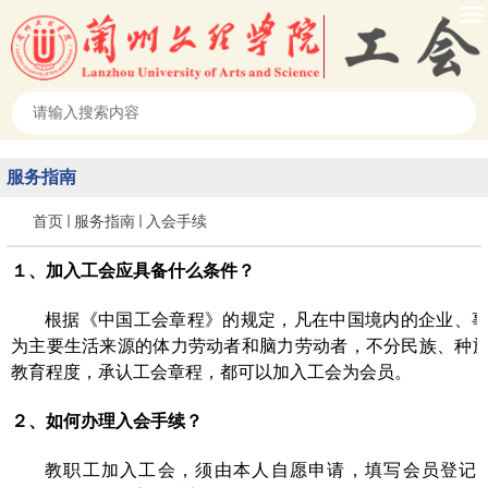
服务指南
首页
服务指南
入会手续
１、加入工会应具备什么条件？
根据《中国工会章程》的规定，凡在中国境内的企业、
为主要生活来源的体力劳动者和脑力劳动者，不分民族、种
教育程度，承认工会章程，都可以加入工会为会员。
２、如何办理入会手续？
教职工加入工会，须由本人自愿申请，填写会员登记