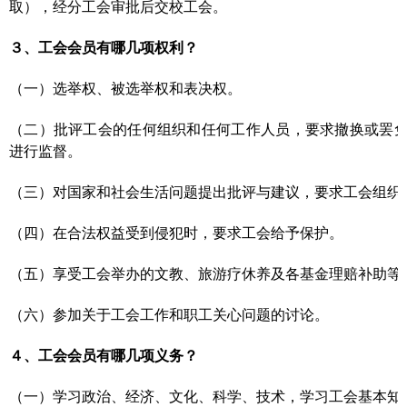
取），经分工会审批后交校工会。
３、工会会员有哪几项权利？
（一）选举权、被选举权和表决权。
（二）批评工会的任何组织和任何工作人员，要求撤换或罢
进行监督。
（三）对国家和社会生活问题提出批评与建议，要求工会组织
（四）在合法权益受到侵犯时，要求工会给予保护。
（五）享受工会举办的文教、旅游疗休养及各基金理赔补助等
（六）参加关于工会工作和职工关心问题的讨论。
４、工会会员有哪几项义务？
（一）学习政治、经济、文化、科学、技术，学习工会基本知