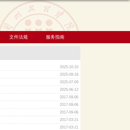
文件法规
服务指南
2025-10-10
2025-09-18
2025-07-09
2025-06-12
2017-09-06
2017-09-06
2017-09-06
2017-03-21
2017-03-21