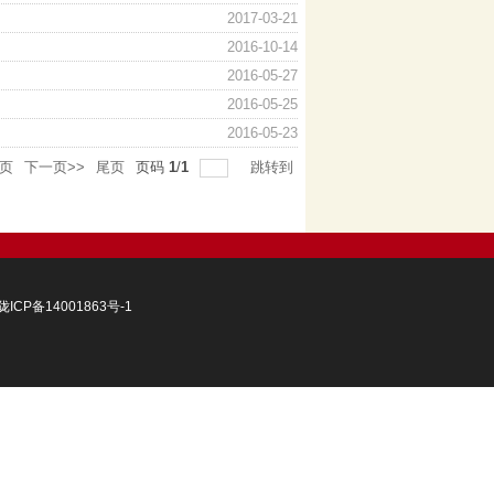
2017-03-21
2016-10-14
2016-05-27
2016-05-25
2016-05-23
一页
下一页>>
尾页
页码
1
/
1
跳转到
陇ICP备14001863号-1