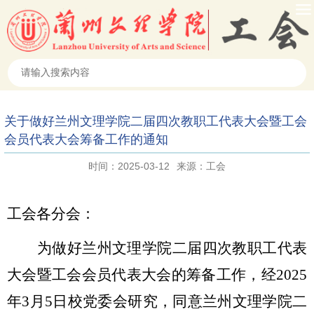
关于做好兰州文理学院二届四次教职工代表大会暨工会
会员代表大会筹备工作的通知
时间：2025-03-12
来源：工会
工会各分会：
为做好兰州文理学院二届四次教职工代表
大会暨工会会员代表大会的筹备工作，经
2025
年
3
月
5
日校党委会研究，同意兰州文理学院二