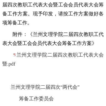
届四次教职工代表大会暨工会会员代表大会筹
备工作方案。现予印发，请按工作方案做好各
项筹备工作。
附件：《兰州文理学院二届四次教职工代
表大会暨工会会员代表大会筹备工作方案
》
兰州文理学院二届四次教职工代表大会
暨.pdf
兰州文理学院二届四次“两代会”
筹备工作委员会