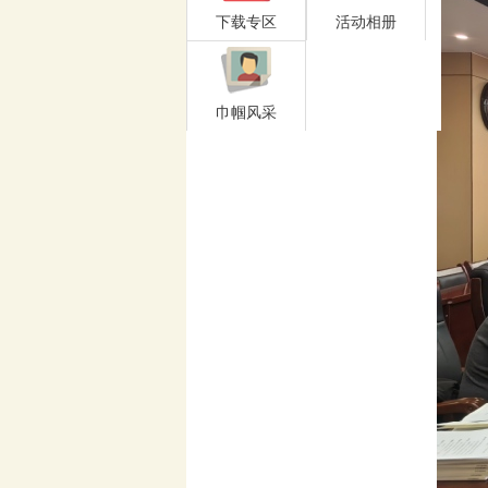
下载专区
活动相册
巾帼风采