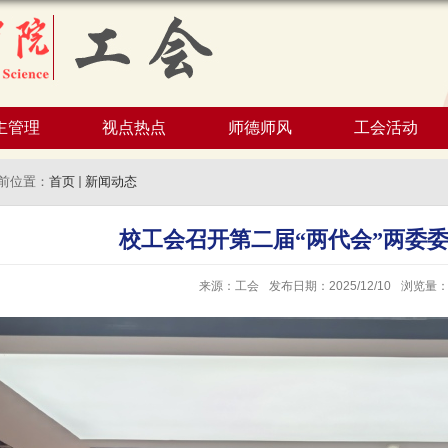
主管理
视点热点
师德师风
工会活动
前位置：
首页
新闻动态
校工会召开第二届“两代会”两委
来源：工会
发布日期：2025/12/10
浏览量