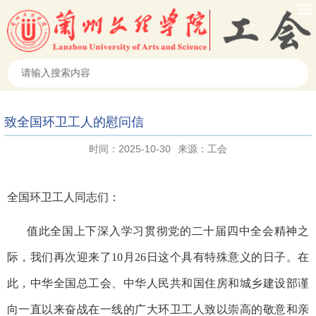
致全国环卫工人的慰问信
时间：2025-10-30
来源：工会
全国环卫工人同志们：
值此全国上下深入学习贯彻党的二十届四中全会精神之
际，我们再次迎来了10月26日这个具有特殊意义的日子。在
此，中华全国总工会、中华人民共和国住房和城乡建设部谨
向一直以来奋战在一线的广大环卫工人致以崇高的敬意和亲