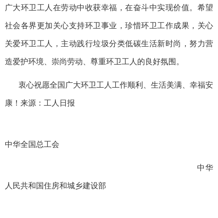
广大环卫工人在劳动中收获幸福，在奋斗中实现价值。希望
社会各界更加关心支持环卫事业，珍惜环卫工作成果，关心
关爱环卫工人，主动践行垃圾分类低碳生活新时尚，努力营
造爱护环境、崇尚劳动、尊重环卫工人的良好氛围。
衷心祝愿全国广大环卫工人工作顺利、生活美满、幸福安
康！
来源：工人日报
中华全国总工会
中华
人民共和国住房和城乡建设部