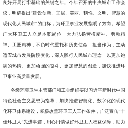
良好开局打牢基础的关键之年。今年召开的中央城市工作会
议，明确提出“建设创新、宜居、美丽、韧性、文明、智慧的
现代化人民城市”的目标，为环卫事业发展指明了方向。希望
广大环卫工人立足本职岗位，大力弘扬劳模精神、劳动精
神、工匠精神，不负时代重托和历史使命，担当作为，主动
适应城市发展阶段变化，深入践行人民城市理念，以更加饱
满的热情、更加顽强的奋斗、更加智慧的创造，加快推进环
卫事业高质量发展。
各级环境卫生主管部门和工会组织要以习近平新时代中国
特色社会主义思想为指导，加快推进智慧化、数字化的现代
化环卫体系建设，积极改善环卫工人工作条件，广泛宣传“十
佳环卫人”先进事迹，用心用情做好环卫工人权益保障，助力