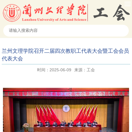
兰州文理学院召开二届四次教职工代表大会暨工会会员
代表大会
时间：2025-06-09
来源：工会