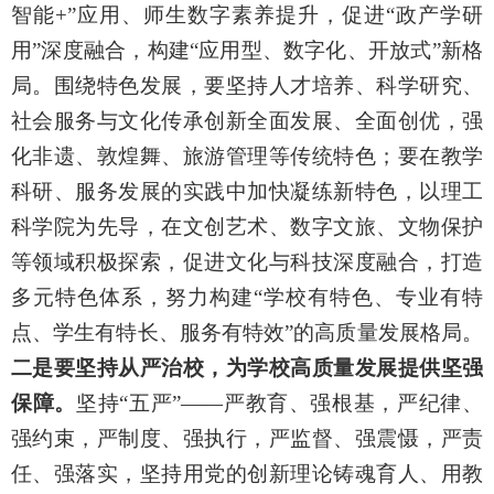
智能+”应用、师生数字素养提升，促进“政产学研
用”深度融合，构建“应用型、数字化、开放式”新格
局。围绕特色发展，要坚持人才培养、科学研究、
社会服务与文化传承创新全面发展、全面创优，强
化非遗、敦煌舞、旅游管理等传统特色；要在教学
科研、服务发展的实践中加快凝练新特色，以理工
科学院为先导，在文创艺术、数字文旅、文物保护
等领域积极探索，促进
文化与科技深度融合，打造
多元特色体系，努力构建“学校有特色、专业有特
点、学生有特长、服务有特效”的高质量发展格局。
二是要坚持从严治校，为学校高质量发展提供坚强
保障。
坚持“五严”——严教育、强根基，严纪律、
强约束，严制度、强执行，严监督、强震慑，严责
任、强落实，坚持用党的创新理论铸魂育人、用教