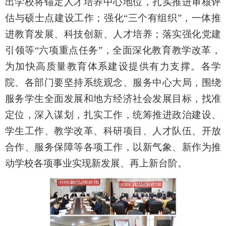
出学校将锚定人才培养中心地位，扎实推进审核评
估与硕士点建设工作；强化“三个有组织”，一体推
进教育发展、科技创新、人才培养；落实强化党建
引领等“六项重点任务”，全面深化教育教学改革，
为加快高质量教育体系建设提供有力支撑。各学
院、各部门要坚持系统观念、服务中心大局，围绕
服务学生全面发展和地方经济社会发展目标，找准
定位，深入谋划，扎实工作，统筹推进政治建设、
学生工作、教学改革、科研项目、人才队伍、开放
合作、服务保障等各项工作，以新气象、新作为推
动学校各项事业实现新发展、再上新台阶。