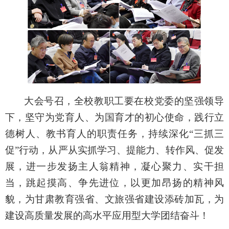
大会号召，全校教职工要在校党委的坚强领导
下，坚守为党育人、为国育才的初心使命，践行立
德树人、教书育人的职责任务，持续深化“三抓三
促”行动，从严从实抓学习、提能力、转作风、促发
展，进一步发扬主人翁精神，凝心聚力、实干担
当，跳起摸高、争先进位，以更加昂扬的精神风
貌，为甘肃教育强省、文旅强省建设添砖加瓦，为
建设高质量发展的高水平应用型大学团结奋斗！