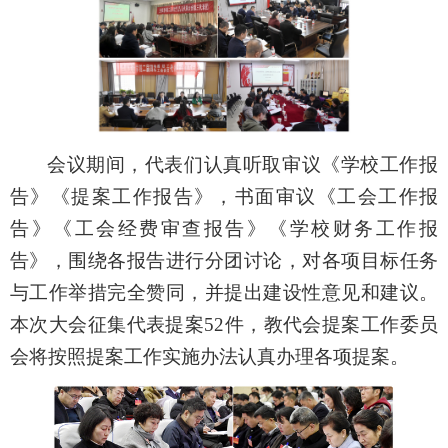
会议期间，代表们认真听取审议《学校工作报
告》《提案工作报告》，书面审议《工会工作报
告》《工会经费审查报告》《学校财务工作报
告》，围绕各报告进行分团讨论，对各项目标任务
与工作举措完全赞同，并提出建设性意见和建议。
本次大会征集代表提案52件，教代会提案工作委员
会将按照提案工作实施办法认真办理各项提案。