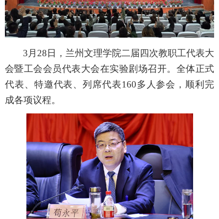
3
月28日，兰州文理学院二届四次教职工代表大
会暨工会会员代表大会在实验剧场召开。全体正式
代表、特邀代表、列席代表160多人参会，顺利完
成各项议程。