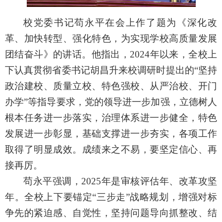
校党委书记苟永平在会上作了题为《深化改
革、加快转型、强化特色，为实现学校高质量发展
团结奋斗》的讲话。他指出，2024年以来，全校上
下认真贯彻省委书记胡昌升来校调研时提出的“坚持
政治建校、质量立校、特色强校、从严治校、开门
办学”等指导要求，党的领导进一步加强，立德树人
根本任务进一步落实，治理体系进一步健全，特色
发展进一步彰显，基础支撑进一步夯实，各项工作
取得了明显成效。成绩来之不易，要坚定信心、再
接再厉。
苟永平强调，2025年是审核评估年、改革攻坚
年。全校上下要锚定“三步走”战略规划，增强对标
争先的紧迫感、自觉性，坚持问题导向抓整改、结