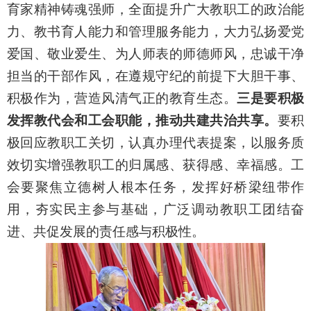
育家精神铸魂强师，全面提升广大教职工的政治能
力、教书育人能力和管理服务能力，大力弘扬爱党
爱国、敬业爱生、为人师表的师德师风，忠诚干净
担当的干部作风，
在遵规守纪的前提下大胆干事、
积极作为，营造风清气正的教育生态。
三是要积极
发挥教代会和工会职能，推动共建共治共享。
要积
极回应教职工关切，认真办理代表提案，以服务质
效切实增强教职工的归属感、获得感、幸福感。工
会要聚焦立德树人根本任务，发挥好桥梁纽带作
用，夯实民主参与基础，广泛调动教职工团结奋
进、共促发展的责任感与积极性。