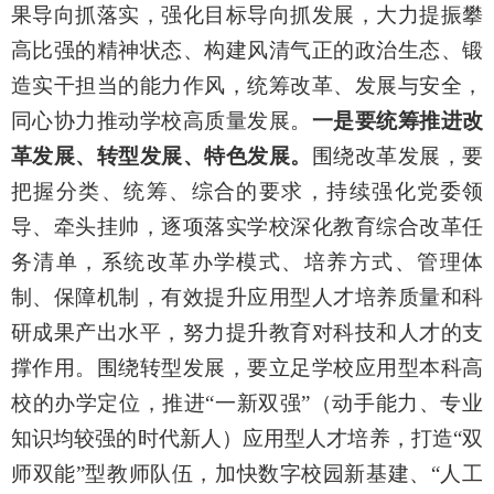
果导向抓落实，强化目标导向抓发展，大力提振攀
高比强的精神状态、构建风清气正的政治生态、锻
造实干担当的能力作风，统筹改革、发展与安全，
同心协力推动学校高质量发展。
一是要统筹推进改
革发展、转型发展、特色发展。
围绕改革发展，要
把握分类、统筹、综合的要求，持续强化党委领
导、牵头挂帅，逐项落实学校深化教育综合改革任
务清单，系统改革办学模式、培养方式、管理体
制、保障机制，有效提升应用型人才培养质量和科
研成果产出水平，努力提升教育对科技和人才的支
撑作用。围绕转型发展，要立足学校应用型本科高
校的办学定位，推进“一新双强”（动手能力、专业
知识均较强的时代新人）应用型人才培养，打造“双
师双能”型教师队伍，加快数字校园新基建、“人工